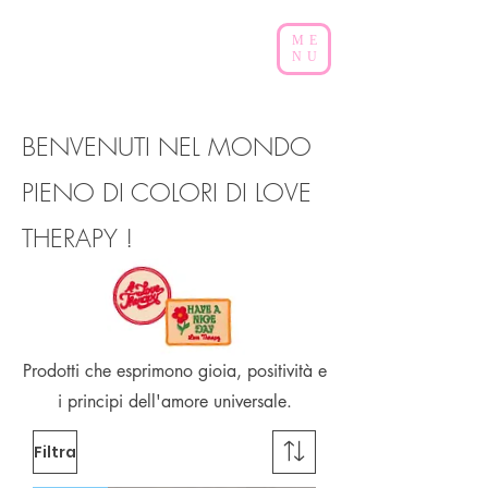
ME
NU
BENVENUTI NEL MONDO
PIENO DI COLORI DI LOVE
THERAPY !
Prodotti che esprimono gioia, positività e
i principi dell'amore universale.
Filtra