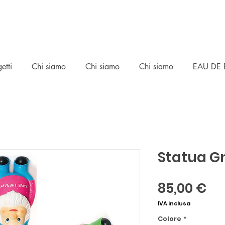
etti
Chi siamo
Chi siamo
Chi siamo
EAU DE 
Statua 
Pr
85,00 €
IVA inclusa
Colore
*