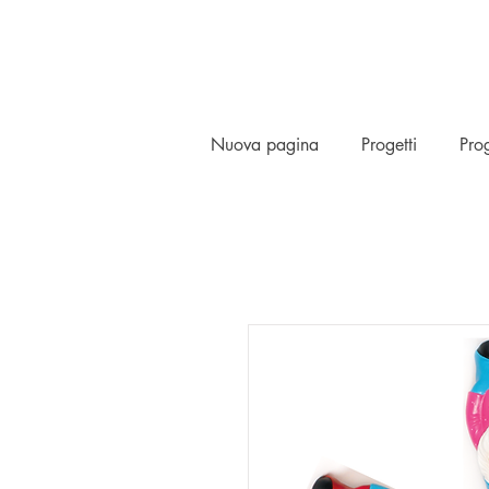
Nuova pagina
Progetti
Prog