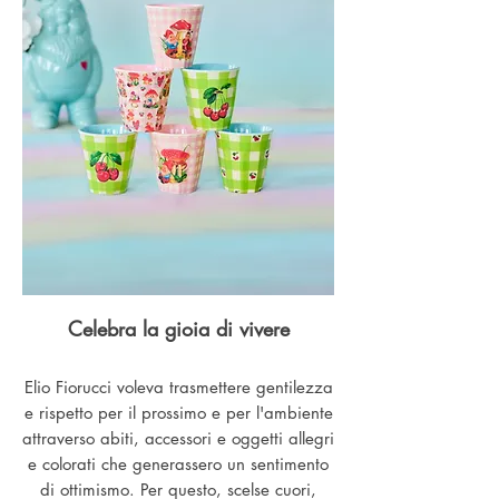
Celebra la gioia di vivere
Elio Fiorucci voleva trasmettere gentilezza
e rispetto per il prossimo e per l'ambiente
attraverso abiti, accessori e oggetti allegri
e colorati che generassero un sentimento
di ottimismo. Per questo, scelse cuori,