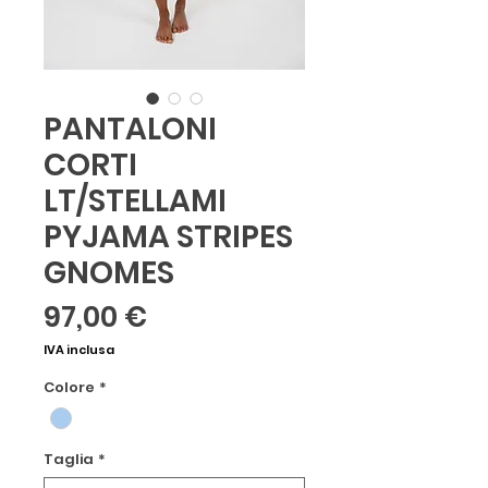
PANTALONI
CORTI
LT/STELLAMI
PYJAMA STRIPES
GNOMES
Prezzo
97,00 €
IVA inclusa
Colore
*
Taglia
*