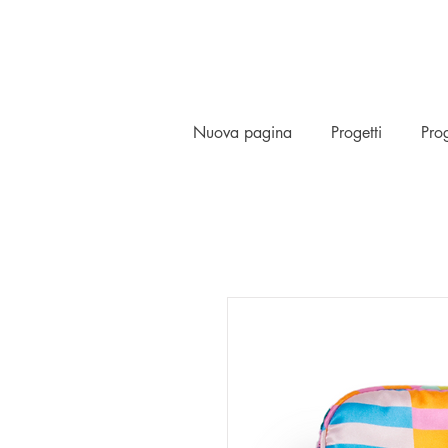
Nuova pagina
Progetti
Prog