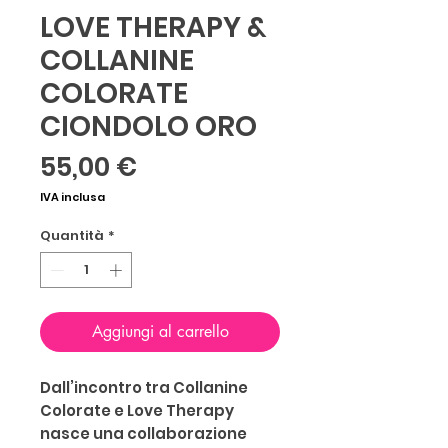
LOVE THERAPY &
COLLANINE
COLORATE
CIONDOLO ORO
Prezzo
55,00 €
IVA inclusa
Quantità
*
Aggiungi al carrello
Dall’incontro tra Collanine
Colorate e Love Therapy
nasce una collaborazione