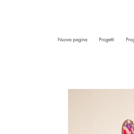
Nuova pagina
Progetti
Prog