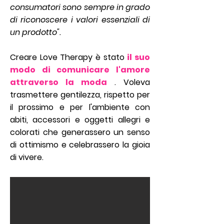
consumatori sono sempre in grado
di riconoscere i valori essenziali di
un prodotto".
Creare Love Therapy è stato
il suo
modo di comunicare l'amore
attraverso la moda
. Voleva
trasmettere gentilezza, rispetto per
il prossimo e per l'ambiente con
abiti, accessori e oggetti allegri e
colorati che generassero un senso
di ottimismo e celebrassero la gioia
di vivere.