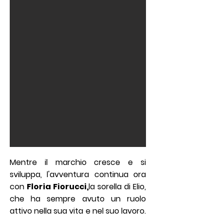
Mentre il marchio cresce e si
sviluppa, l'avventura continua ora
con
Floria Fiorucci,
la sorella di Elio,
che ha sempre avuto un ruolo
attivo nella sua vita e nel suo lavoro.