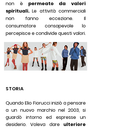
non è
permeato da valori
spirituali.
Le attività commerciali
non fanno eccezione. Il
consumatore consapevole lo
percepisce e condivide questi valori.
STORIA
Quando Elio Fiorucci iniziò a pensare
a un nuovo marchio nel 2003, si
guardò intorno ed espresse un
desiderio. Voleva dare
ulteriore